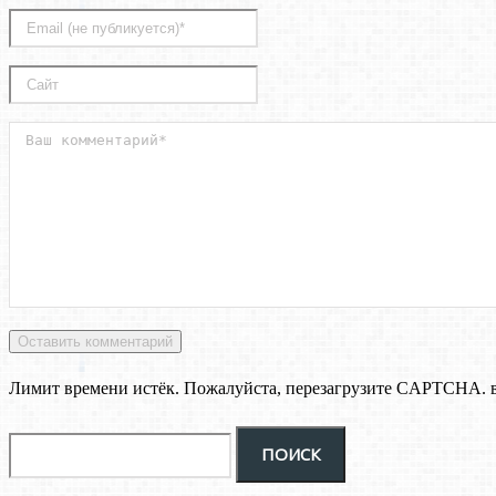
Лимит времени истёк. Пожалуйста, перезагрузите CAPTCHA.