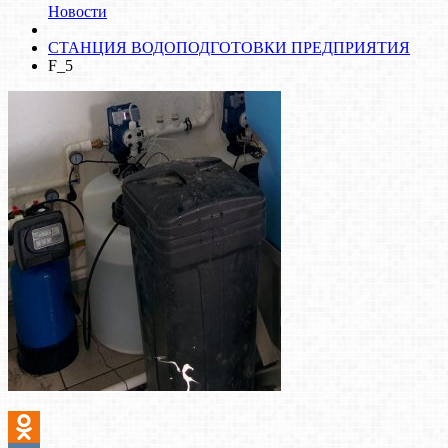
Новости
СТАНЦИЯ ВОДОПОДГОТОВКИ ПРЕДПРИЯТИЯ
F_5