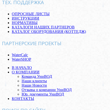
ТЕХ. ПОДДЕРЖКА
ОПРОСНЫЕ ЛИСТЫ
ИНСТРУКЦИИ
НОРМАТИВЫ
КАТАЛОГИ НАШИХ ПАРТНЕРОВ
КАТАЛОГ ОБОРУДОВАНИЯ (КОТТЕДЖ)
ПАРТНЕРСКИЕ ПРОЕКТЫ
WaterCalc
WaterSHOP
В НАЧАЛО
О КОМПАНИИ
Команда УниВОД
Наши клиенты
Наши Новости
Отзывы о компании УниВОД
Юр. документы УниВОД
КОНТАКТЫ