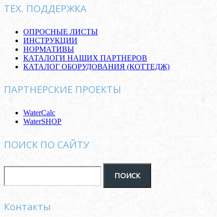
ТЕХ. ПОДДЕРЖКА
ОПРОСНЫЕ ЛИСТЫ
ИНСТРУКЦИИ
НОРМАТИВЫ
КАТАЛОГИ НАШИХ ПАРТНЕРОВ
КАТАЛОГ ОБОРУДОВАНИЯ (КОТТЕДЖ)
ПАРТНЕРСКИЕ ПРОЕКТЫ
WaterCalc
WaterSHOP
ПОИСК ПО САЙТУ
Контакты