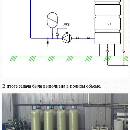
В итоге задача была выполнена в полном объеме.