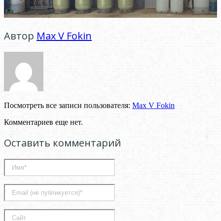
Автор
Мах V Fokin
Посмотреть все записи пользователя:
Мах V Fokin
Комментариев еще нет.
Оставить комментарий