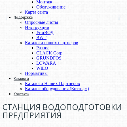
Монтаж
Обслуживание
Карта сайта
Поддержка
Опросные листы
Инструкции
УниВОД
BWT
Каталоги наших партнеров
Разное
CLACK Corp.
GRUNDFOS
LOWARA
WILO
Нормативы
Каталоги
Каталоги Наших Партнеров
Каталог оборудования (Коттедж)
Контакты
СТАНЦИЯ ВОДОПОДГОТОВКИ
ПРЕДПРИЯТИЯ