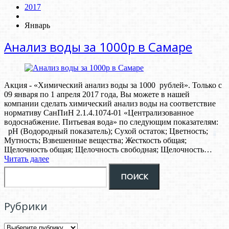
2017
Январь
Анализ воды за 1000р в Самаре
Акция - «Химический анализ воды за 1000 рублей». Только c
09 января по 1 апреля 2017 года, Вы можете в нашей
компании сделать химический анализ воды на соответствие
нормативу СанПиН 2.1.4.1074-01 «Централизованное
водоснабжение. Питьевая вода» по следующим показателям:
pH (Водородный показатель); Сухой остаток; Цветность;
Мутность; Взвешенные вещества; Жесткость общая;
Щелочность общая; Щелочность свободная; Щелочность…
Читать далее
Рубрики
Рубрики