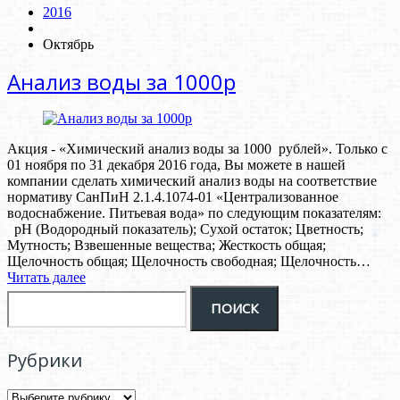
2016
Октябрь
Анализ воды за 1000р
Акция - «Химический анализ воды за 1000 рублей». Только c
01 ноября по 31 декабря 2016 года, Вы можете в нашей
компании сделать химический анализ воды на соответствие
нормативу СанПиН 2.1.4.1074-01 «Централизованное
водоснабжение. Питьевая вода» по следующим показателям:
pH (Водородный показатель); Сухой остаток; Цветность;
Мутность; Взвешенные вещества; Жесткость общая;
Щелочность общая; Щелочность свободная; Щелочность…
Читать далее
Рубрики
Рубрики