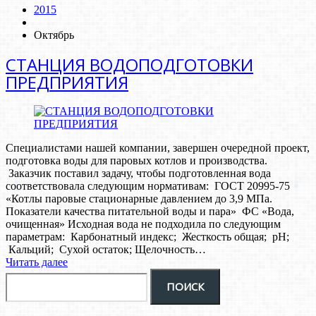
2015
Октябрь
СТАНЦИЯ ВОДОПОДГОТОВКИ
ПРЕДПРИЯТИЯ
Специалистами нашей компании, завершен очередной проект,
подготовка воды для паровых котлов и производства.
Заказчик поставил задачу, чтобы подготовленная вода
соответствовала следующим нормативам: ГОСТ 20995-75
«Котлы паровые стационарные давлением до 3,9 МПа.
Показатели качества питательной воды и пара» ФС «Вода,
очищенная» Исходная вода не подходила по следующим
параметрам: Карбонатный индекс; Жесткость общая; pH;
Кальций; Сухой остаток; Щелочность…
Читать далее