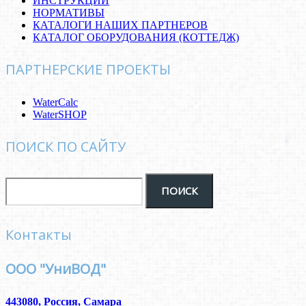
ИНСТРУКЦИИ
НОРМАТИВЫ
КАТАЛОГИ НАШИХ ПАРТНЕРОВ
КАТАЛОГ ОБОРУДОВАНИЯ (КОТТЕДЖ)
ПАРТНЕРСКИЕ ПРОЕКТЫ
WaterCalc
WaterSHOP
ПОИСК ПО САЙТУ
Контакты
ООО "УниВОД"
443080
,
Россия, Самара